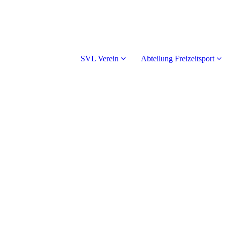
SVL Verein
Abteilung Freizeitsport