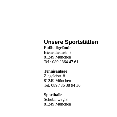
Unsere Sportstätten
Fußballgelände
Bienenheimstr. 7
81249 München
Tel.: 089 / 864 47 61
Tennisanlage
Ziegeleistr. 8
81249 München
Tel. 089 / 86 38 94 30
Sporthalle
Schubinweg 3
81249 München