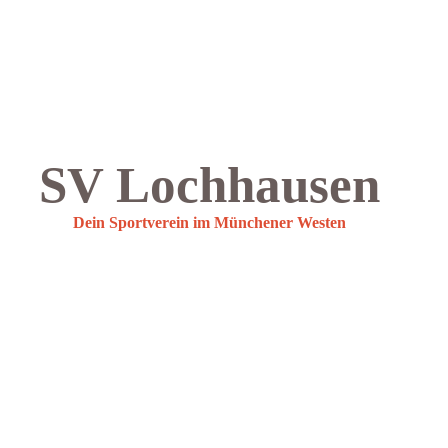
SV Lochhausen
Dein Sportverein im Münchener Westen