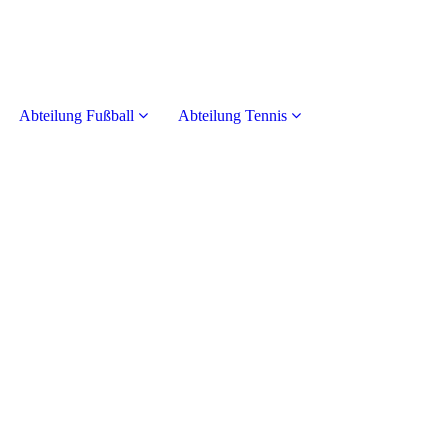
Abteilung Fußball
Abteilung Tennis